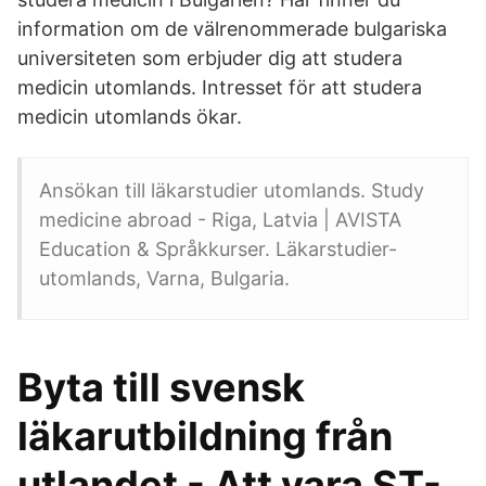
information om de välrenommerade bulgariska
universiteten som erbjuder dig att studera
medicin utomlands. Intresset för att studera
medicin utomlands ökar.
Ansökan till läkarstudier utomlands. Study
medicine abroad - Riga, Latvia | AVISTA
Education & Språkkurser. Läkarstudier-
utomlands, Varna, Bulgaria.
Byta till svensk
läkarutbildning från
utlandet - Att vara ST-