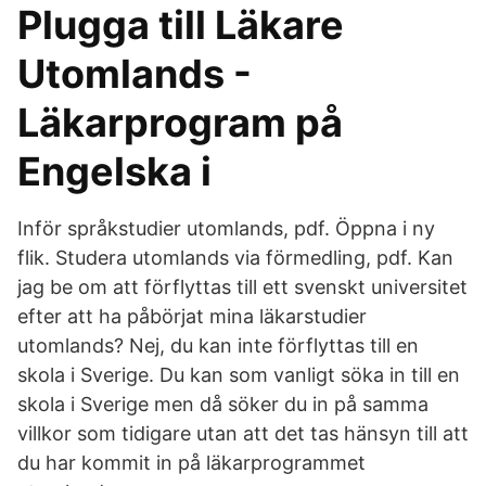
Plugga till Läkare
Utomlands -
Läkarprogram på
Engelska i
Inför språkstudier utomlands, pdf. Öppna i ny
flik. Studera utomlands via förmedling, pdf. Kan
jag be om att förflyttas till ett svenskt universitet
efter att ha påbörjat mina läkarstudier
utomlands? Nej, du kan inte förflyttas till en
skola i Sverige. Du kan som vanligt söka in till en
skola i Sverige men då söker du in på samma
villkor som tidigare utan att det tas hänsyn till att
du har kommit in på läkarprogrammet