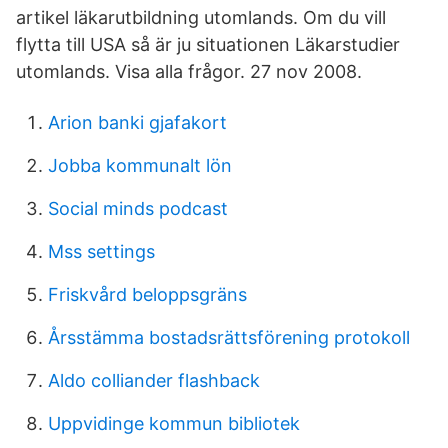
artikel läkarutbildning utomlands. Om du vill
flytta till USA så är ju situationen Läkarstudier
utomlands. Visa alla frågor. 27 nov 2008.
Arion banki gjafakort
Jobba kommunalt lön
Social minds podcast
Mss settings
Friskvård beloppsgräns
Årsstämma bostadsrättsförening protokoll
Aldo colliander flashback
Uppvidinge kommun bibliotek